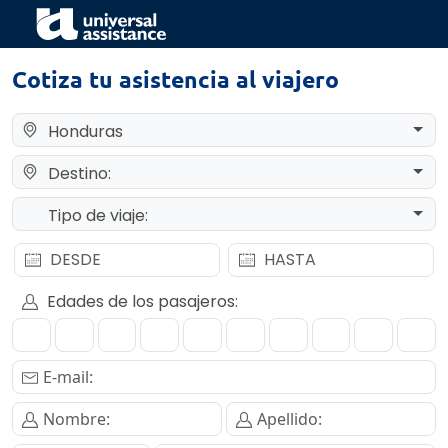
Cotiza tu asistencia al viajero
Honduras
Destino:
Tipo de viaje:
Edades de los pasajeros: